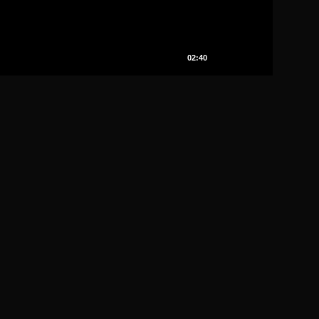
02:40