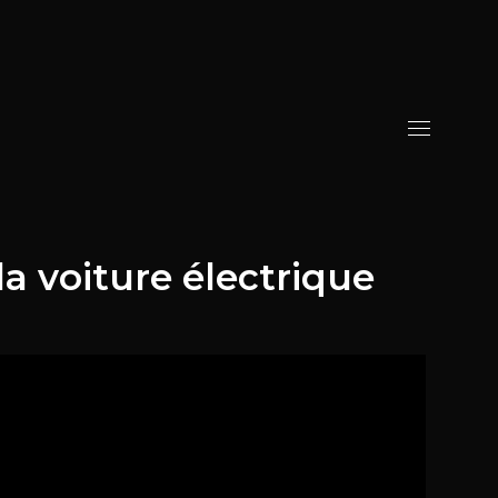
a voiture électrique