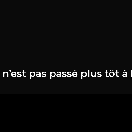
’est pas passé plus tôt à l