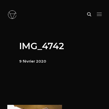
IMG_4742
9 février 2020