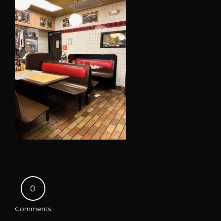
0
Comments