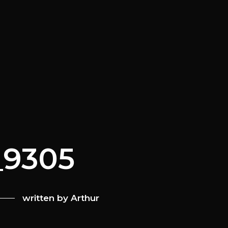
_9305
written by
Arthur