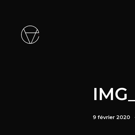
IMG
9 février 2020