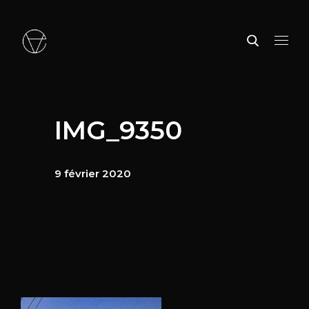
IMG_9350
9 février 2020