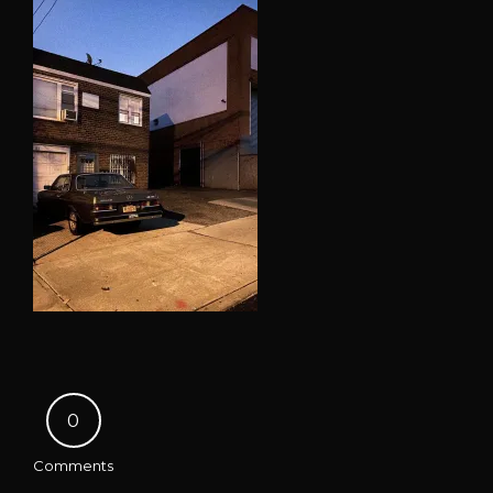
0
Comments