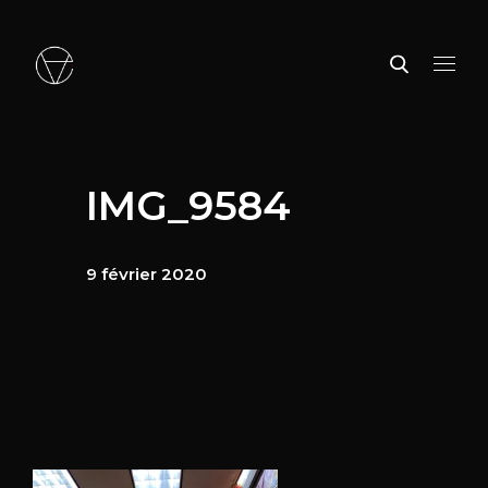
IMG_9584
9 février 2020