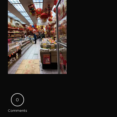
0
Comments