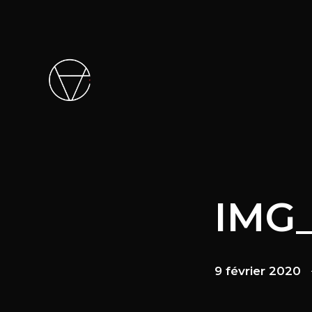
IMG
9 février 2020