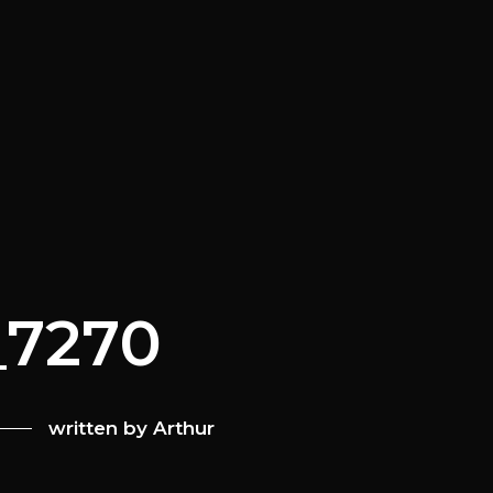
_7270
written by
Arthur