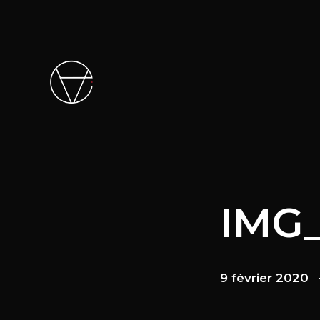
IMG
9 février 2020