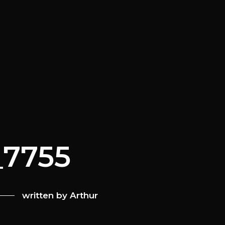
_7755
written by
Arthur