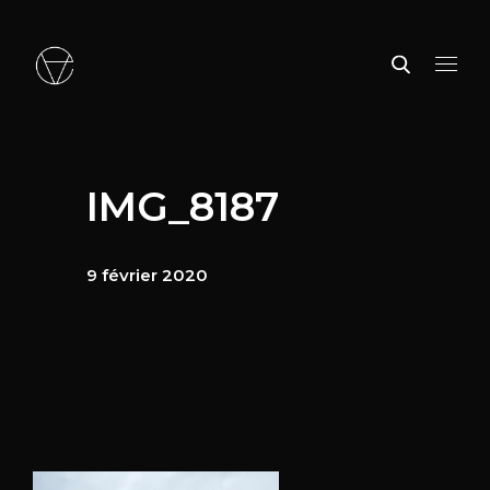
IMG_8187
9 février 2020