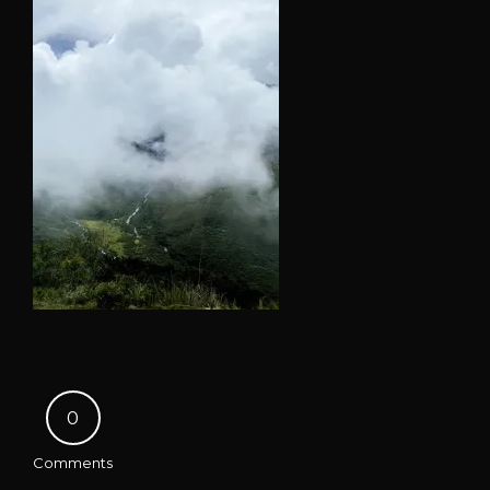
0
Comments