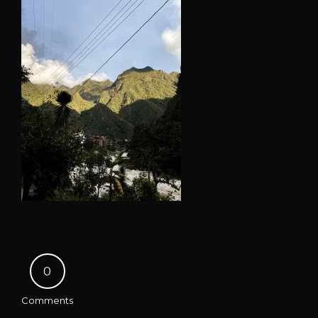
0
Comments