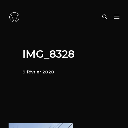
IMG_8328
9 février 2020